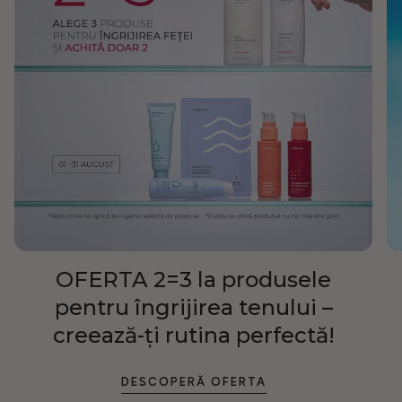
OFERTA 2=3 la produsele
pentru îngrijirea tenului –
creează-ți rutina perfectă!
DESCOPERĂ OFERTA