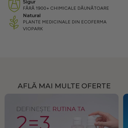
sigur
FĂRĂ 1900+ CHIMICALE DĂUNĂTOARE
natural
PLANTE MEDICINALE DIN ECOFERMA
VIOPARK
AFLĂ MAI MULTE OFERTE