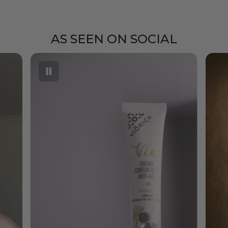
AS SEEN ON SOCIAL