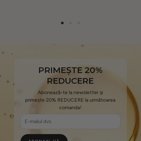
PRIMEȘTE 20%
REDUCERE
Abonează-te la newsletter și
primește 20% REDUCERE la următoarea
comanda!