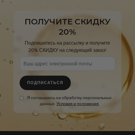
ПОЛУЧИТЕ СКИДКУ
20%
Подпишитесь на рассылку и получите
20% СКИДКУ на следующий заказ!
ПОДПИСАТЬСЯ
Я соглашаюсь на обработку персональных
данных.
Условия и положения