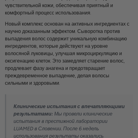
чувствительной кожи, обеспечивая приятный и
комфортный процесс использования.
Новый комплекс основан на активных ингредиентах с
научно доказанным эффектом. Сыворотка против
выпадения волос содержит уникальную комбинацию
ингредиентов, которые действуют на уровне
волосяной луковицы, улучшая микроциркуляцию и
оксигенацию клеток. Это замедляет старение волос,
продлевает фазу анагена и предотвращает
преждевременное выпадение, делая волосы
сильными и здоровыми.
Клинические испытания с впечатляющими
результатами:
Мы провели клинические
испытания в престижной лаборатории
LUAMED в Словении. После 6 недель
использования результаты оказались