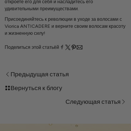
откроете его для себя и насладитесь его
удивительными преимуществами.
Присоединяйтесь к революции в уходе за волосами с
Viorica ANTICADERE и верните своим волосам красоту
и жизненную силу!
Поделиться этой статьёй
Предыдущая статья
Вернуться к блогу
Следующая статья