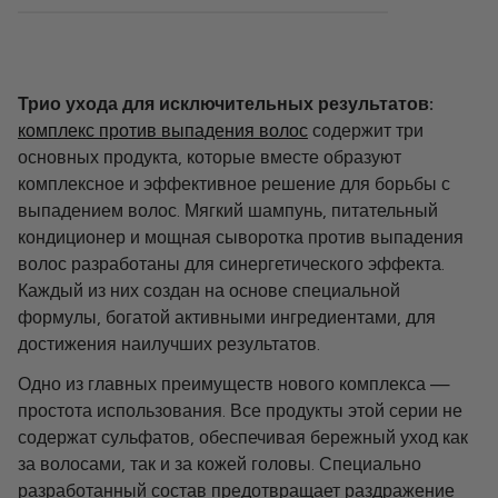
Предложения
Трио ухода для исключительных результатов:
комплекс против выпадения волос
содержит три
основных продукта, которые вместе образуют
комплексное и эффективное решение для борьбы с
выпадением волос. Мягкий шампунь, питательный
кондиционер и мощная сыворотка против выпадения
волос разработаны для синергетического эффекта.
Каждый из них создан на основе специальной
формулы, богатой активными ингредиентами, для
достижения наилучших результатов.
Одно из главных преимуществ нового комплекса —
простота использования. Все продукты этой серии не
содержат сульфатов, обеспечивая бережный уход как
за волосами, так и за кожей головы. Специально
разработанный состав предотвращает раздражение