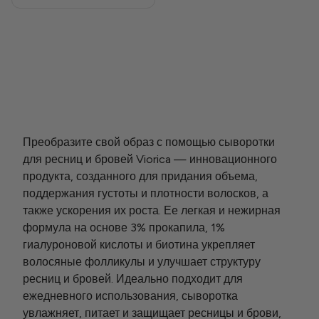
Предложения
Преобразите свой образ с помощью сыворотки
для ресниц и бровей Viorica — инновационного
продукта, созданного для придания объема,
поддержания густоты и плотности волосков, а
также ускорения их роста. Ее легкая и нежирная
формула на основе 3% прокапила, 1%
гиалуроновой кислоты и биотина укрепляет
волосяные фолликулы и улучшает структуру
ресниц и бровей. Идеально подходит для
ежедневного использования, сыворотка
увлажняет, питает и защищает ресницы и брови,