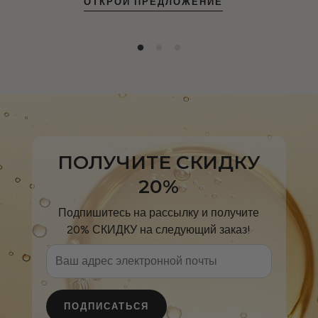
ОТКРОЙ ПРЕДЛОЖЕНИЕ
ПОЛУЧИТЕ СКИДКУ
20%
Подпишитесь на рассылку и получите
20% СКИДКУ на следующий заказ!
ПОДПИСАТЬСЯ