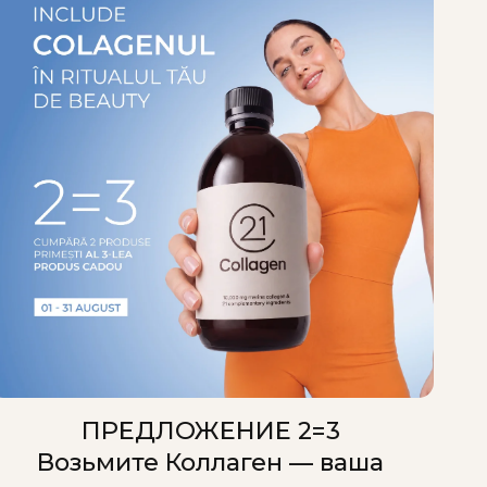
ПРЕДЛОЖЕНИЕ 2=3
Возьмите Коллаген — ваша