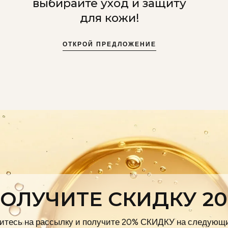
выбирайте уход и защиту
для кожи!
ОТКРОЙ ПРЕДЛОЖЕНИЕ
ОЛУЧИТЕ СКИДКУ 2
тесь на рассылку и получите 20% СКИДКУ на следующи