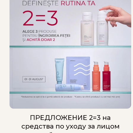
ПРЕДЛОЖЕНИЕ 2=3 на
средства по уходу за лицом