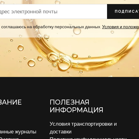
ПОДПИСА
 соглашаюсь на обработку персональных данных.
Условия и положе
ВАНИЕ
ПОЛЕЗНАЯ
ИНФОРМАЦИЯ
Условия транспортировки и
анные журналы
доставки