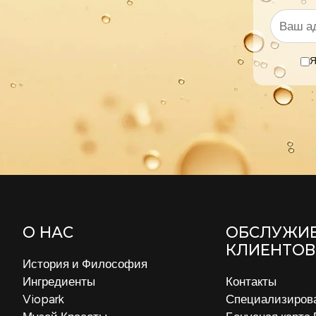
Я
О НАС
ОБСЛУЖИ
КЛИЕНТОВ
История и Философия
Ингредиенты
Контакты
Viopark
Специализиров