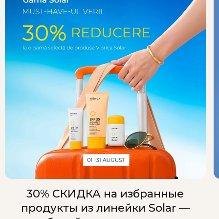
30% СКИДКА на избранные
продукты из линейки Solar —