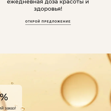
ежедневная доза красоты и
здоровья!
ОТКРОЙ ПРЕДЛОЖЕНИЕ
0%
й заказ!