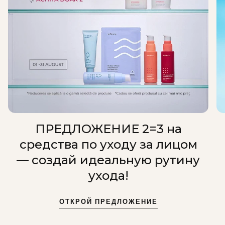
ПРЕДЛОЖЕНИЕ 2=3 на
средства по уходу за лицом
— создай идеальную рутину
ухода!
ОТКРОЙ ПРЕДЛОЖЕНИЕ