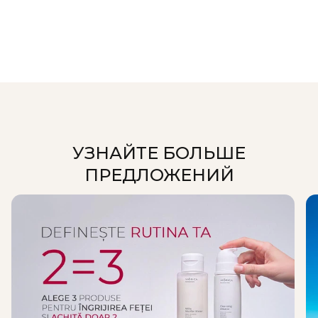
УЗНАЙТЕ БОЛЬШЕ
ПРЕДЛОЖЕНИЙ