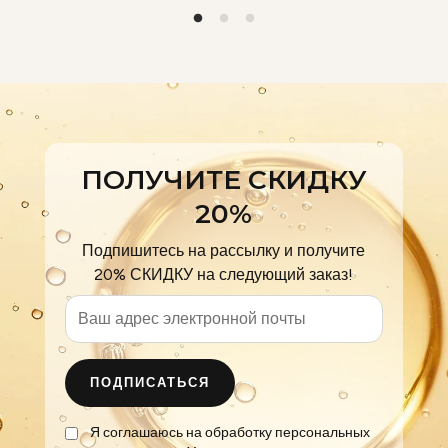
ПОЛУЧИТЕ СКИДКУ
20%
Подпишитесь на рассылку и получите
20% СКИДКУ на следующий заказ!
ПОДПИСАТЬСЯ
Я соглашаюсь на обработку персональных