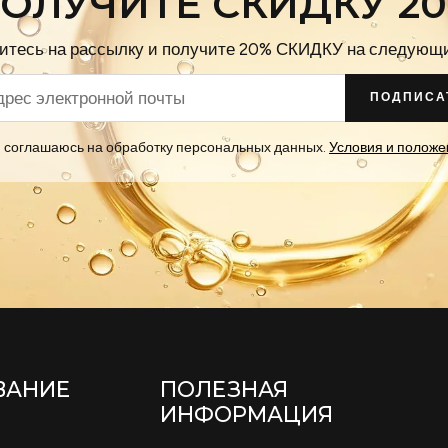
ОЛУЧИТЕ СКИДКУ 2
тесь на рассылку и получите 20% СКИДКУ на следующи
ПОДПИСА
 соглашаюсь на обработку персональных данных.
Условия и положе
ВАНИЕ
ПОЛЕЗНАЯ
ИНФОРМАЦИЯ