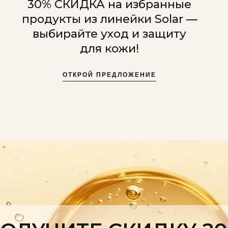
30% СКИДКА на избранные
продукты из линейки Solar —
выбирайте уход и защиту
для кожи!
ОТКРОЙ ПРЕДЛОЖЕНИЕ