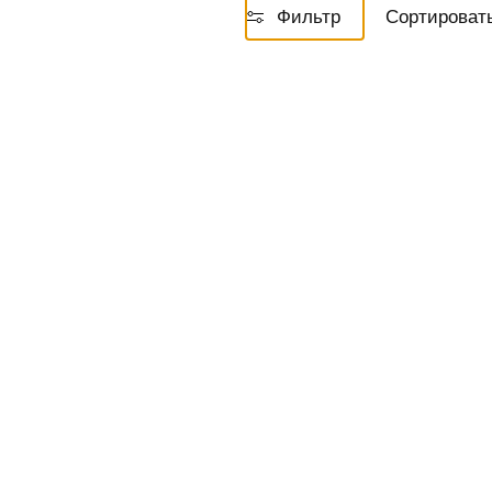
Фильтр
Сортировать