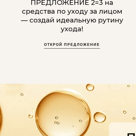
ПРЕДЛОЖЕНИЕ 2=3 на
средства по уходу за лицом
— создай идеальную рутину
ухода!
ОТКРОЙ ПРЕДЛОЖЕНИЕ