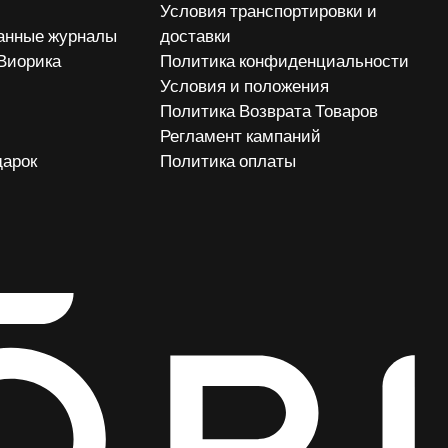
Условия транспортировки и
анные журналы
доставки
 Виорика
Политика конфиденциальности
Условия и положения
Политика Возврата Товаров
Регламент кампаний
дарок
Политика оплаты