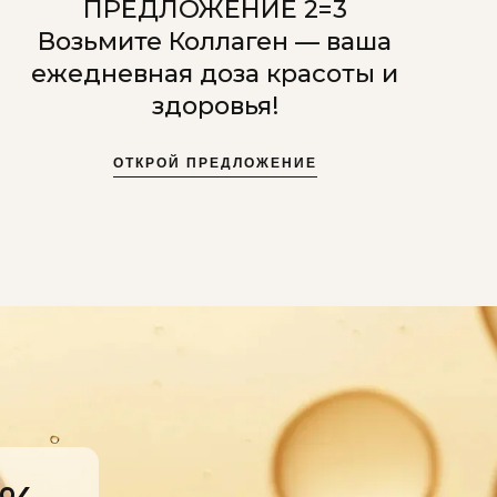
ПРЕДЛОЖЕНИЕ 2=3
Возьмите Коллаген — ваша
ежедневная доза красоты и
здоровья!
ОТКРОЙ ПРЕДЛОЖЕНИЕ