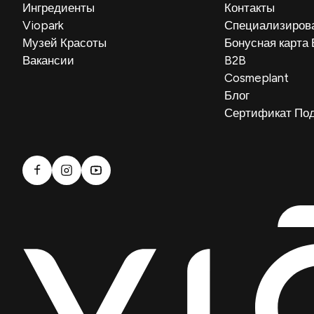
Ингредиенты
Контакты
Viopark
Специализиров
Музей Красоты
Бонусная карта
Вакансии
B2B
Cosmeplant
Блог
Сертификат По