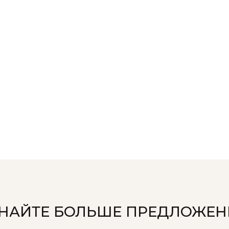
НАЙТЕ БОЛЬШЕ ПРЕДЛОЖЕ