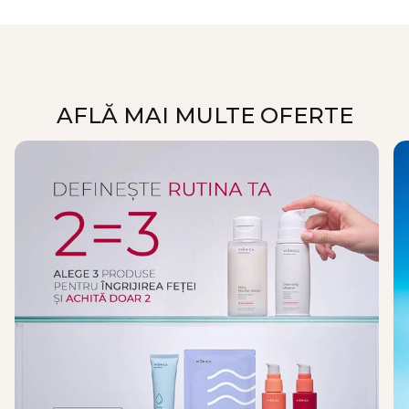
AFLĂ MAI MULTE OFERTE