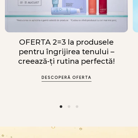
OFERTA 2=3 la produsele
pentru îngrijirea tenului –
creează-ți rutina perfectă!
DESCOPERĂ OFERTA