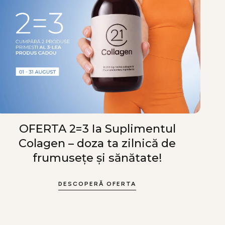
OFERTA 2=3 Ia Suplimentul
Colagen – doza ta zilnică de
frumusețe și sănătate!
DESCOPERĂ OFERTA