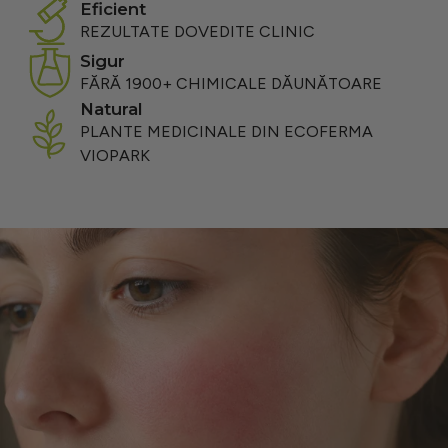
eficient
REZULTATE DOVEDITE CLINIC
sigur
FĂRĂ 1900+ CHIMICALE DĂUNĂTOARE
natural
PLANTE MEDICINALE DIN ECOFERMA
VIOPARK