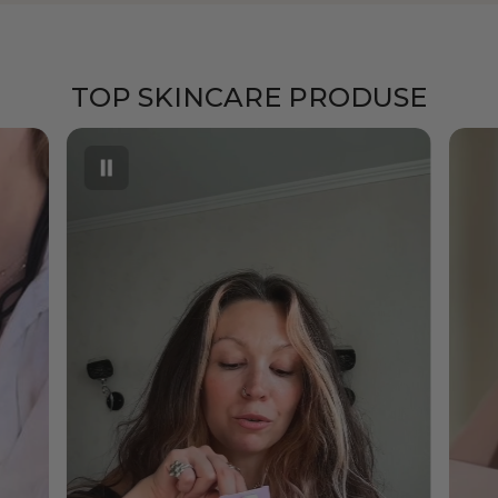
TOP SKINCARE PRODUSE