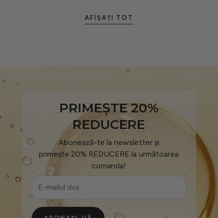
AFIȘAȚI TOT
PRIMEȘTE 20%
REDUCERE
Abonează-te la newsletter și
primește 20% REDUCERE la următoarea
comanda!