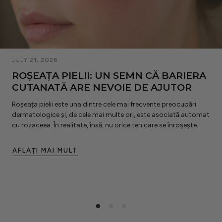
JULY 21, 2026
ROȘEAȚA PIELII: UN SEMN CĂ BARIERA
CUTANATĂ ARE NEVOIE DE AJUTOR
Roșeața pielii este una dintre cele mai frecvente preocupări
dermatologice și, de cele mai multe ori, este asociată automat
cu rozaceea. În realitate, însă, nu orice ten care se înroșește...
AFLAȚI MAI MULT