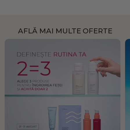
AFLĂ MAI MULTE OFERTE