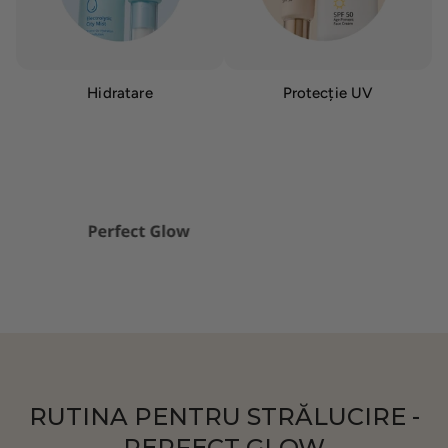
Hidratare
Protecție UV
RUTINA PENTRU STRĂLUCIRE -
PERFECT GLOW