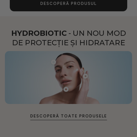
DESCOPERĂ PRODUSUL
HYDROBIOTIC
- UN NOU MOD
DE PROTECȚIE ȘI HIDRATARE
DESCOPERĂ TOATE PRODUSELE