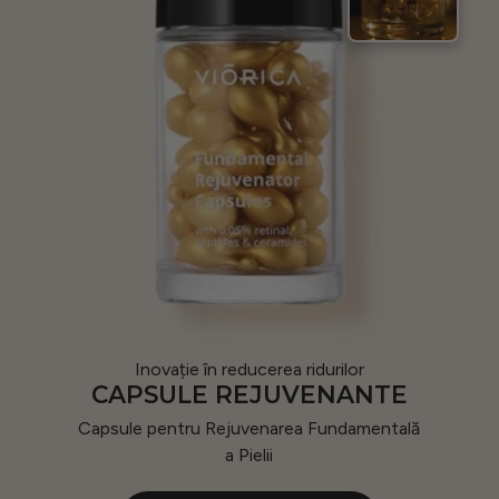
Inovație în reducerea ridurilor
CAPSULE REJUVENANTE
Capsule pentru Rejuvenarea Fundamentală
a Pielii