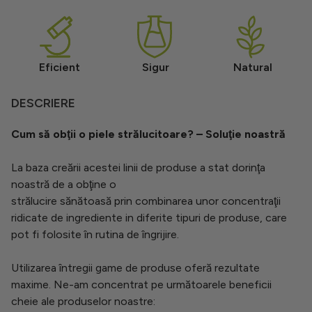
Eficient
Sigur
Natural
DESCRIERE
Cum să obţii o piele strălucitoare? – Soluţie noastră
La baza creării acestei linii de produse a stat dorinţa
noastră de a obţine o
strălucire sănătoasă prin combinarea unor concentraţii
ridicate de ingrediente in diferite tipuri de produse, care
pot fi folosite în rutina de îngrijire.
Utilizarea întregii game de produse oferă rezultate
maxime. Ne-am concentrat pe următoarele beneficii
cheie ale produselor noastre: