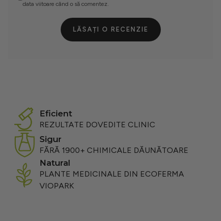
data viitoare când o să comentez.
LĂSAȚI O RECENZIE
eficient
REZULTATE DOVEDITE CLINIC
sigur
FĂRĂ 1900+ CHIMICALE DĂUNĂTOARE
natural
PLANTE MEDICINALE DIN ECOFERMA
VIOPARK