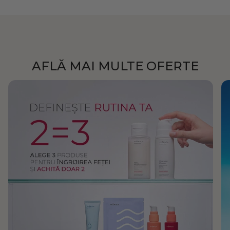
AFLĂ MAI MULTE OFERTE