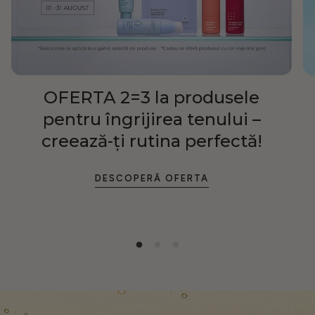
OFERTA 2=3 la produsele
pentru îngrijirea tenului –
creează-ți rutina perfectă!
DESCOPERĂ OFERTA