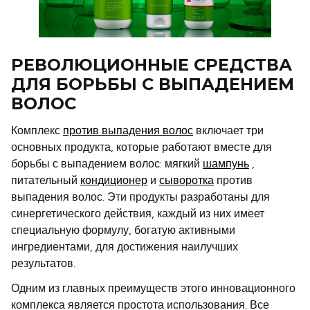
РЕВОЛЮЦИОННЫЕ СРЕДСТВА
ДЛЯ БОРЬБЫ С ВЫПАДЕНИЕМ
ВОЛОС
Комплекс
против выпадения волос
включает три
основных продукта, которые работают вместе для
борьбы с выпадением волос: мягкий
шампунь
,
питательный
кондиционер
и
сыворотка
против
выпадения волос. Эти продукты разработаны для
синергетического действия, каждый из них имеет
специальную формулу, богатую активными
ингредиентами, для достижения наилучших
результатов.
Одним из главных преимуществ этого инновационного
комплекса является простота использования. Все