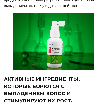
выпадением волос и ухода за кожей головы.
АКТИВНЫЕ ИНГРЕДИЕНТЫ,
КОТОРЫЕ БОРЮТСЯ С
ВЫПАДЕНИЕМ ВОЛОС И
СТИМУЛИРУЮТ ИХ РОСТ.