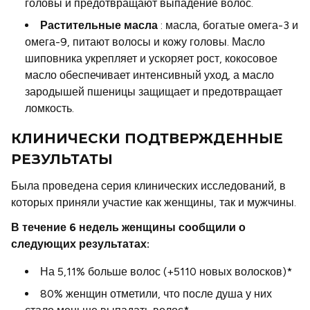
головы и предотвращают выпадение волос.
Растительные масла
: масла, богатые омега-3 и
омега-9, питают волосы и кожу головы. Масло
шиповника укрепляет и ускоряет рост, кокосовое
масло обеспечивает интенсивный уход, а масло
зародышей пшеницы защищает и предотвращает
ломкость.
КЛИНИЧЕСКИ ПОДТВЕРЖДЕННЫЕ
РЕЗУЛЬТАТЫ
Была проведена серия клинических исследований, в
которых приняли участие как женщины, так и мужчины.
В течение 6 недель женщины сообщили о
следующих результатах:
На 5,11% больше волос (+5110 новых волосков)*
80% женщин отметили, что после душа у них