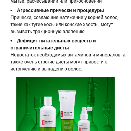
мытье, расчесывании или прикосновении.
Агрессивные прически и процедуры
Прически, создающие натяжение у корней волос,
такие как тугие косы или конские хвосты, могут
вызывать тракционную алопецию.
Дефицит питательных веществ и
ограничительные диеты
Недостаток необходимых витаминов и минералов, а
также очень строгие диеты могут привести к
истончению и выпадению волос.