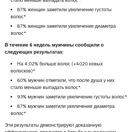
стало меньше выпадать волос*.
87% женщин заметили увеличение густоты
волос*
87% женщин заметили увеличение диаметра
волос*
В течение 6 недель мужчины сообщили о
следующих результатах:
На 4,02% больше волос (+4020 новых
волосков)*
60% мужчин отметили, что после душа у них
стало меньше выпадать волос*.
93% мужчин заметили увеличение густоты волос*
87% мужчин заметили увеличение диаметра
волос*
Эти результаты демонстрируют доказанную