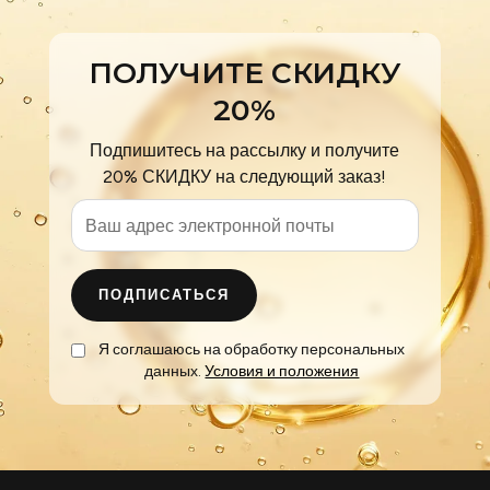
ПОЛУЧИТЕ СКИДКУ
20%
Подпишитесь на рассылку и получите
20% СКИДКУ на следующий заказ!
ПОДПИСАТЬСЯ
Я соглашаюсь на обработку персональных
данных.
Условия и положения