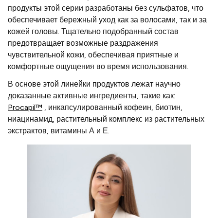
продукты этой серии разработаны без сульфатов, что
обеспечивает бережный уход как за волосами, так и за
кожей головы. Тщательно подобранный состав
предотвращает возможные раздражения
чувствительной кожи, обеспечивая приятные и
комфортные ощущения во время использования.
В основе этой линейки продуктов лежат научно
доказанные активные ингредиенты, такие как:
Procapil™
, инкапсулированный кофеин, биотин,
ниацинамид, растительный комплекс из растительных
экстрактов, витамины А и Е.