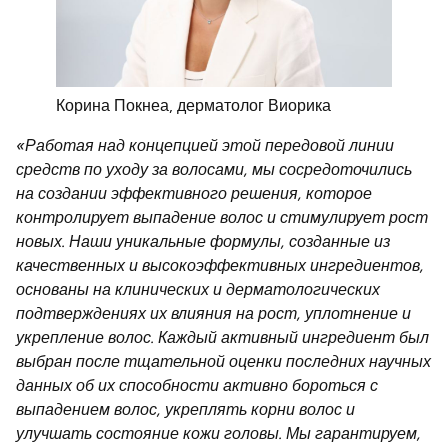
Корина Покнеа, дерматолог Виорика
«Работая над концепцией этой передовой линии
средств по уходу за волосами, мы сосредоточились
на создании эффективного решения, которое
контролирует выпадение волос и стимулирует рост
новых. Наши уникальные формулы, созданные из
качественных и высокоэффективных ингредиентов,
основаны на клинических и дерматологических
подтверждениях их влияния на рост, уплотнение и
укрепление волос. Каждый активный ингредиент был
выбран после тщательной оценки последних научных
данных об их способности активно бороться с
выпадением волос, укреплять корни волос и
улучшать состояние кожи головы. Мы гарантируем,