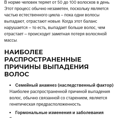
В норме человек теряет от 50 до 100 волосков в день.
Предложения
Этот процесс обычно незаметен, поскольку является
частью естественного цикла – пока одни волосы
выпадают, отрастают новые. Когда этот баланс
нарушается – то есть, выпадает больше волос, чем
отрастает – происходит заметная потеря волосяной
массы.
НАИБОЛЕЕ
РАСПРОСТРАНЕННЫЕ
ПРИЧИНЫ ВЫПАДЕНИЯ
ВОЛОС
Семейный анамнез (наследственный фактор)
Наиболее распространенной причиной выпадения
волос, обычно связанной со старением, является
генетическая предрасположенность.
Гормональные изменения и заболевания