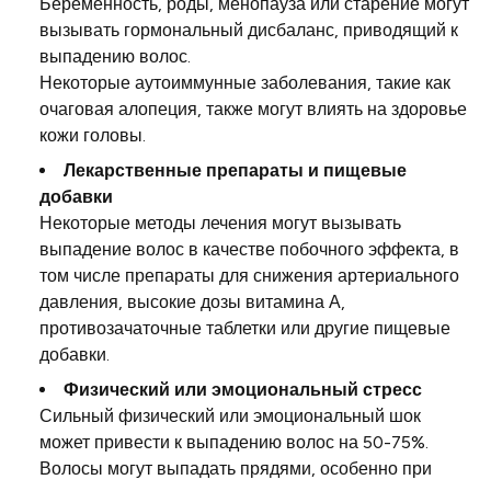
Беременность, роды, менопауза или старение могут
вызывать гормональный дисбаланс, приводящий к
выпадению волос.
Некоторые аутоиммунные заболевания, такие как
очаговая алопеция, также могут влиять на здоровье
кожи головы.
Лекарственные препараты и пищевые
добавки
Некоторые методы лечения могут вызывать
выпадение волос в качестве побочного эффекта, в
том числе препараты для снижения артериального
давления, высокие дозы витамина А,
противозачаточные таблетки или другие пищевые
добавки.
Физический или эмоциональный стресс
Сильный физический или эмоциональный шок
может привести к выпадению волос на 50-75%.
Волосы могут выпадать прядями, особенно при