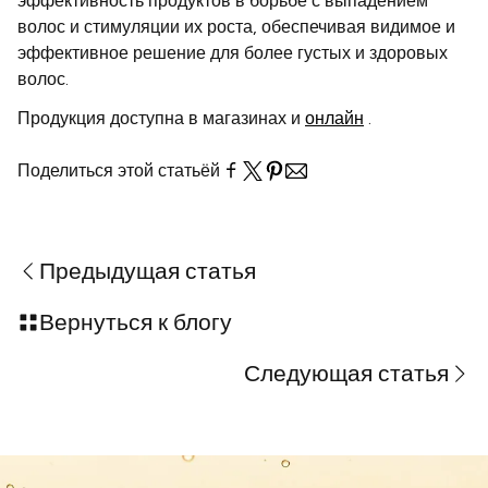
эффективность продуктов в борьбе с выпадением
волос и стимуляции их роста, обеспечивая видимое и
эффективное решение для более густых и здоровых
волос.
Продукция доступна в магазинах и
онлайн
.
Поделиться этой статьёй
Предыдущая статья
Вернуться к блогу
Следующая статья