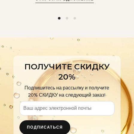
ПОЛУЧИТЕ СКИДКУ
20%
Подпишитесь на рассылку и получите
20% СКИДКУ на следующий заказ!
ПОДПИСАТЬСЯ