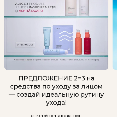
ПРЕДЛОЖЕНИЕ 2=3 на
средства по уходу за лицом
— создай идеальную рутину
ухода!
ОТКРОЙ ПРЕДЛОЖЕНИЕ