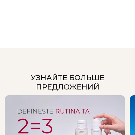
Предложения
УЗНАЙТЕ БОЛЬШЕ
ПРЕДЛОЖЕНИЙ