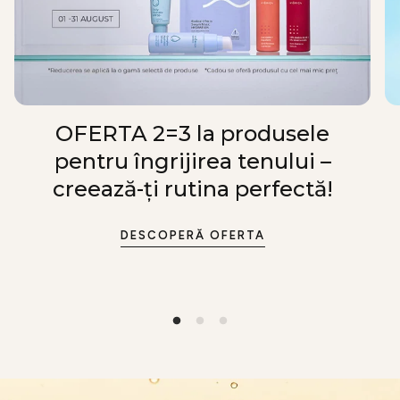
OFERTA 2=3 la produsele
pentru îngrijirea tenului –
creează-ți rutina perfectă!
DESCOPERĂ OFERTA