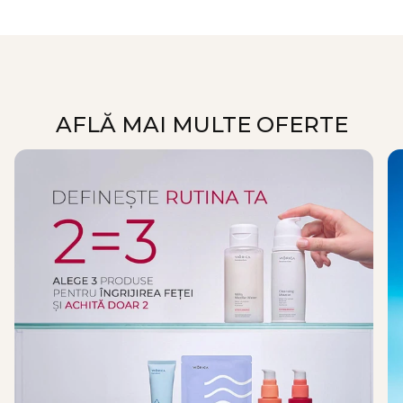
AFLĂ MAI MULTE OFERTE