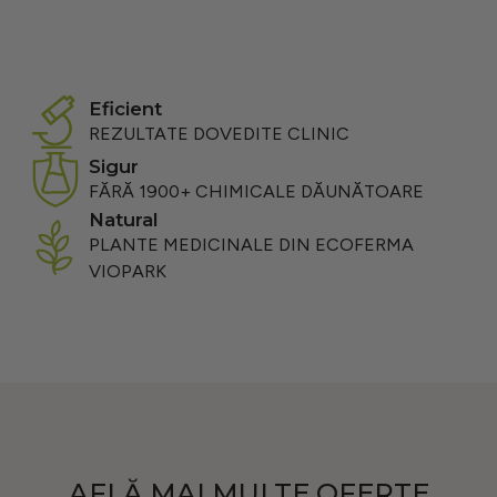
eficient
REZULTATE DOVEDITE CLINIC
sigur
FĂRĂ 1900+ CHIMICALE DĂUNĂTOARE
natural
PLANTE MEDICINALE DIN ECOFERMA
VIOPARK
AFLĂ MAI MULTE OFERTE