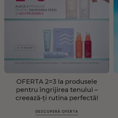
OFERTA 2=3 la produsele
pentru îngrijirea tenului –
creează-ți rutina perfectă!
DESCOPERĂ OFERTA