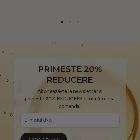
PRIMEȘTE 20%
REDUCERE
Abonează-te la newsletter și
primește 20% REDUCERE la următoarea
comanda!
ABONAȚI-VĂ