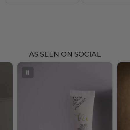
AS SEEN ON SOCIAL