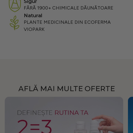
sigur
FĂRĂ 1900+ CHIMICALE DĂUNĂTOARE
natural
PLANTE MEDICINALE DIN ECOFERMA
VIOPARK
AFLĂ MAI MULTE OFERTE